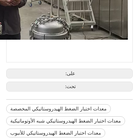
على:
تحت:
معدات اختبار الضغط الهيدروستاتيكي المخصصة
معدات اختبار الضغط الهيدروستاتيكي شبه الأوتوماتيكية
معدات اختبار الضغط الهيدروستاتيكي للأنبوب