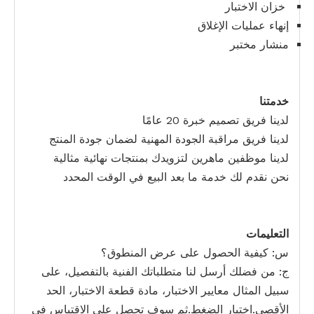
خزان الاختبار
إنهاء عمليات الإغلاق
منشار مختبر
خدمتنا
لدينا فريق تصميم خبرة 20 عامًا
لدينا فريق مراقبة الجودة المهنية لضمان جودة المنتج
لدينا موظفين ماهرين لتزويدك بمنتجات نهائية مثالية
نحن نقدم لك خدمة ما بعد البيع في الوقت المحدد
التعليمات
س: كيفية الحصول على عرض المنطوق؟
ج: من فضلك أرسل لنا متطلباتك الفنية بالتفصيل، على
سبيل المثال معايير الاختبار، مادة قطعة الاختبار، الحد
الأقصى.اختبار الضغط.ثم سوف تحصل على الاقتباس في