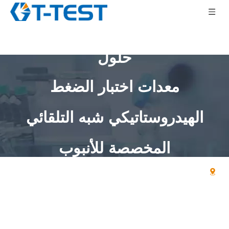
حلول
معدات اختبار الضغط
الهيدروستاتيكي شبه التلقائي
المخصصة للأنبوب
بيت
»
يخفي
»
معدات اختبار الضغط الهيدروستاتيكي شبه
التلقائي المخصصة للأنبوب