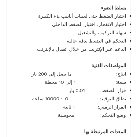
يسلط الضوء
اختبار الضغط حتى لعينات أنابيب PE الكبيرة
اختبار الانفجار، اختبار الضغط الداخلي
سهلة التركيب والتشغيل
التحكم في الضغط بدقة عالية
الدعم عبر الإنترنت من خلال اتصال بالإنترنت
المواصفات الفنية
انتاج: ما يصل إلى 200 بار
سعة: 1 إلى 10 محطة
قرار الضغط: 0.01 بار
نطاق التوقيت: 0 ~ 10000 ساعة
القرار الزمني: 1 ثانية
وضع التحكم: محوسبة
المعدات المرتبطة بها