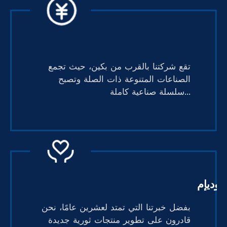
تقع شركتنا بالقرب من بكين، حيث تجمع
الصناعات المتنوعة ذات الصلة وتصبح
سلسلة صناعية كاملة...
أوديإم
بفضل خبرتنا التي تمتد لعشرين عامًا، نحن
قادرون على تطوير منتجات ثورية جديدة