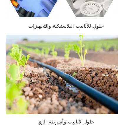
حلول للأنابيب البلاستيكية والتجهيزات
حلول لأنابيب وأشرطة الري