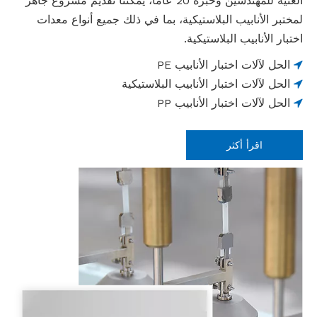
الغنية للمهندسين وخبرة 20 عامًا، يمكننا تقديم مشروع جاهز
لمختبر الأنابيب البلاستيكية، بما في ذلك جميع أنواع معدات
اختبار الأنابيب البلاستيكية.
الحل لآلات اختبار الأنابيب PE

الحل لآلات اختبار الأنابيب البلاستيكية

الحل لآلات اختبار الأنابيب PP

اقرأ أكثر