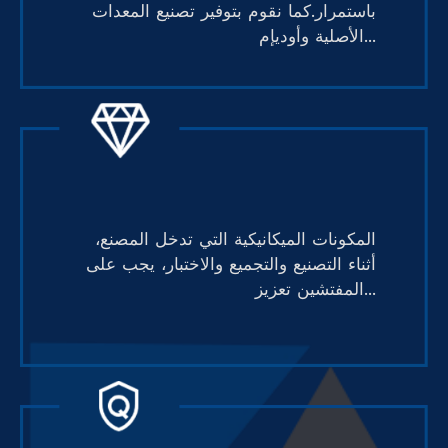
باستمرار.كما نقوم بتوفير تصنيع المعدات
الأصلية وأوديإم...
المكونات الميكانيكية التي تدخل المصنع،
أثناء التصنيع والتجميع والاختبار، يجب على
المفتشين تعزيز...