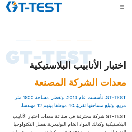
اختبار الأنابيب البلاستيكية
معدات الشركة المصنعة
GT-TEST، تأسست عام 2013، وتغطي مساحة 1800 متر
مربع، وتبلغ مساحتها تقريبًا.40 موظفا بينهم 12 مهندسا.
GT-TEST شركة محترفة في صناعة معدات اختبار الأنابيب
البلاستيكية وكذلك المواد الخام البوليمرية.بفضل التكنولوجيا