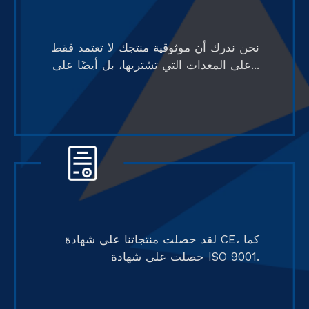
نحن ندرك أن موثوقية منتجك لا تعتمد فقط
على المعدات التي تشتريها، بل أيضًا على...
لقد حصلت منتجاتنا على شهادة CE، كما
حصلت على شهادة ISO 9001.