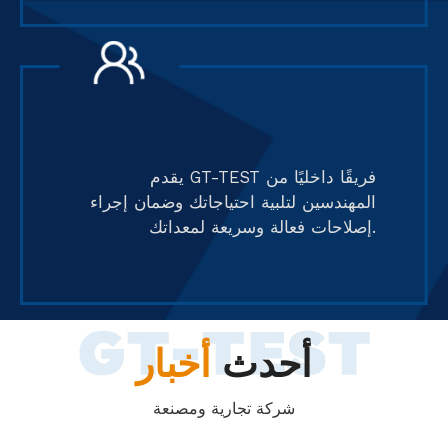
يقدم GT-TEST فريقًا داخليًا من
المهندسين لتلبية احتياجاتك وضمان إجراء
إصلاحات فعالة وسريعة لمعداتك.
أحدث
أخبار
شركة تجارية ومصنعة