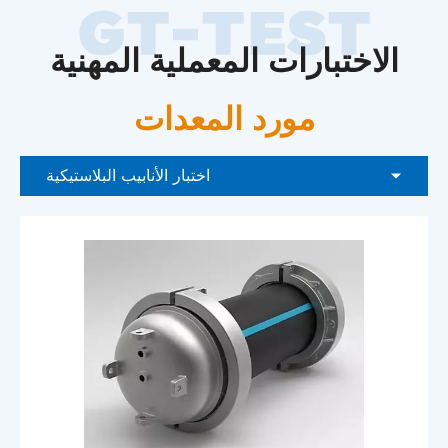
الاختبارات المعملية المهنية
مورد المعدات
اختبار الأنابيب البلاستيكية