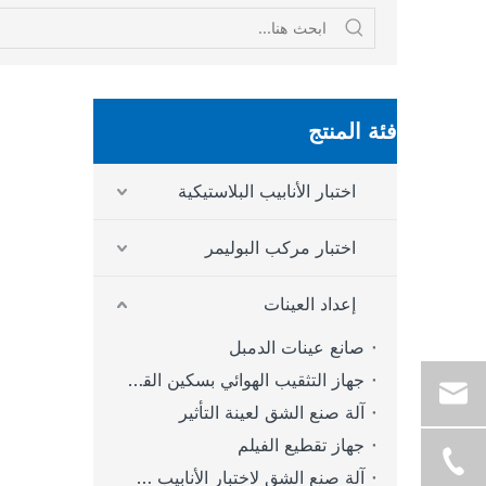
فئة المنتج
اختبار الأنابيب البلاستيكية
اختبار مركب البوليمر
إعداد العينات
صانع عينات الدمبل
جهاز التثقيب الهوائي بسكين القطع
آلة صنع الشق لعينة التأثير
جهاز تقطيع الفيلم
آلة صنع الشق لاختبار الأنابيب SCG