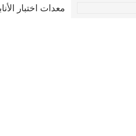
معدات اختبار الأناب