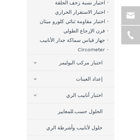
اختبار نسبة زحف الحلقة
اختبار الاستقرار الحراري
اختبار مقاومة ثنائي كلورو ميثان
فرن الإرجاع الطولي
جهاز قياس سماكة جدار الأنابيب
Circometer
اختبار مركب البوليمر
إعداد العينات
اختبار أنابيب الري
الحلول حسب.للمعايير
حلول لأنابيب وأشرطة الري