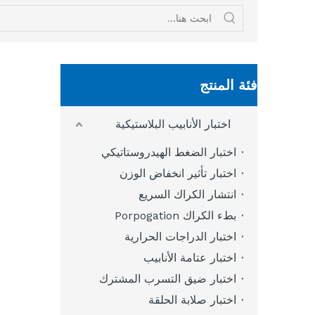
فئة المنتج
اختبار الأنابيب البلاستيكية
اختبار الضغط الهيدروستاتيكي
اختبار تأثير انخفاض الوزن
انتشار الكراك السريع
بطء الكراك Porpogation
اختبار الدراجات الحرارية
اختبار عتامة الأنابيب
اختبار ضيق التسرب المشترك
اختبار صلابة الحلقة