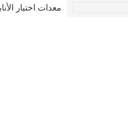
معدات اختبار الأناب